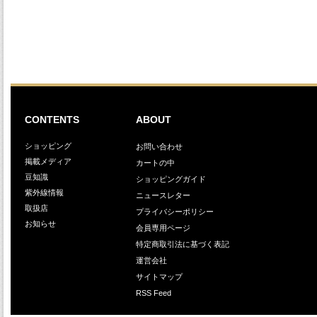
CONTENTS
ABOUT
ショッピング
お問い合わせ
掲載メディア
カートの中
豆知識
ショッピングガイド
紫外線情報
ニュースレター
取扱店
プライバシーポリシー
お知らせ
会員専用ページ
特定商取引法に基づく表記
運営会社
サイトマップ
RSS Feed