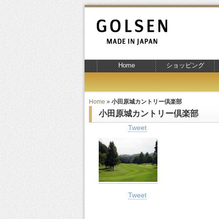
Home
ショッピング
Home
»
小田原城カントリー倶楽部
小田原城カントリー倶楽部
Tweet
Tweet