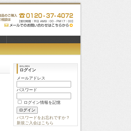
ログイン
メールアドレス
パスワード
ログイン情報を記憶
パスワードをお忘れですか？
新規ご入会はこちら