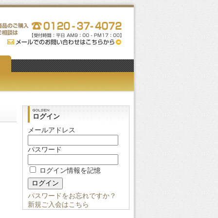
ログイン
メールアドレス
パスワード
ログイン情報を記憶
パスワードをお忘れですか？
新規ご入会はこちら